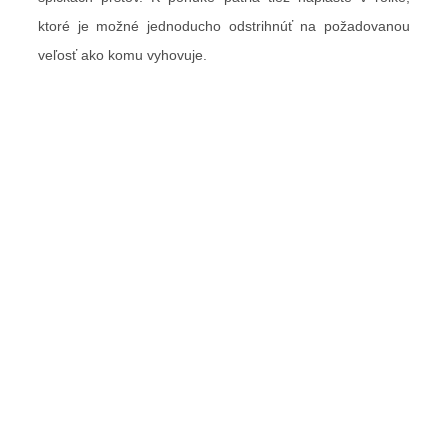
ktoré je možné jednoducho odstrihnúť na požadovanou
veľosť ako komu vyhovuje.