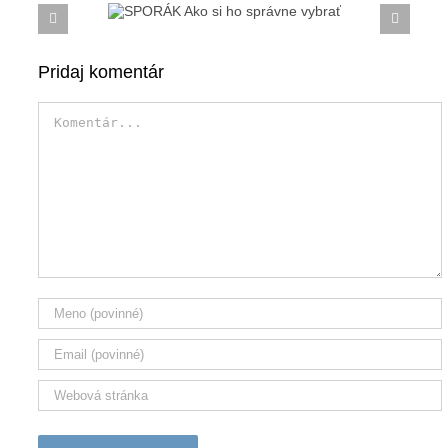
SPORÁK Ako si ho správne
vybrať
Pridaj komentár
Komentár