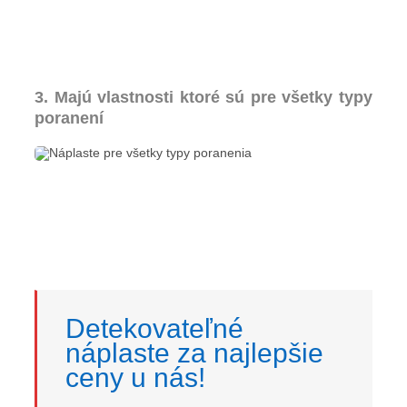
3. Majú vlastnosti ktoré sú pre všetky typy
poranení
Detekovateľné
náplaste za najlepšie
ceny u nás!