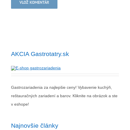
AKCIA Gastrotatry.sk
Gastrozariadenia za najlepšie ceny! Vybavenie kuchýň,
reštauračných zariadení a barov. Kliknite na obrázok a ste
v eshope!
Najnovšie články