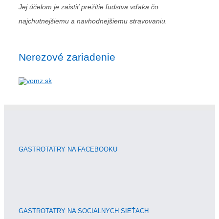
Jej účelom je zaistiť prežitie ľudstva vďaka čo
najchutnejšiemu a navhodnejšiemu stravovaniu.
Nerezové zariadenie
GASTROTATRY NA FACEBOOKU
GASTROTATRY NA SOCIALNYCH SIEŤACH