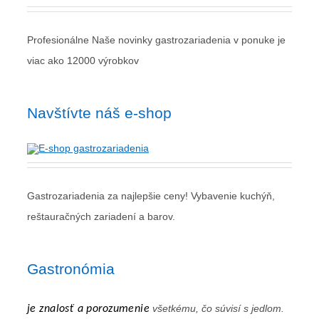
Profesionálne Naše novinky gastrozariadenia v ponuke je
viac ako 12000 výrobkov
Navštívte náš e-shop
Gastrozariadenia za najlepšie ceny! Vybavenie kuchýň,
reštauračných zariadení a barov.
Gastronómia
všetkému, čo súvisí s jedlom.
je znalosť a porozumenie